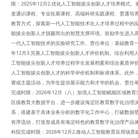
限：2025年12月2.优化人工智能拔尖创新人才培养模
发通识课程、专业拓展课程、高端科研实践课程、贯通培
教育方式，探索新一代人工智能技术在人才培养过程中的
能拔尖创新人才脱颖而出的智慧支撑环境。鼓励学生进入
一代人工智能技术的实验研究工作。责任单位：基础教育一
年12月3.完善人工智能拔尖创新人才评价机制。综合利
工智能拔尖创新人才培养过程学生发展档案和综合素质评
人工智能拔尖创新人才的科学评价机制和标准体系。此外
赛或主题活动，为学生提供展示能力和才华的机会。责任
完成时限：2026年12月（八）加强人工智能赋能区域教
区级教育大数据平台，进一步建设海淀区教育数字化治理决
系，搭建基于具体业务分析的数字化工作中心，打破数据
有序流动，打造形成具有海淀特色的教育数字化治理产品
科院完成时限：2026年12月2.推动人工智能教育应用