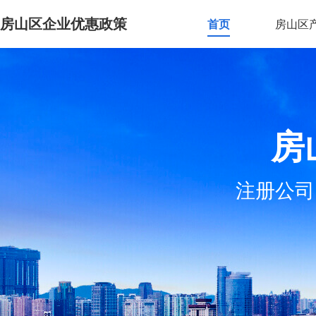
房山区企业优惠政策
首页
房山区
房
注册公司