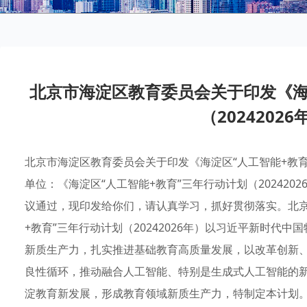
北京市海淀区教育委员会关于印发《海
（2024202
北京市海淀区教育委员会关于印发《海淀区“人工智能+教育”
单位：《海淀区“人工智能+教育”三年行动计划（2024202
议通过，现印发给你们，请认真学习，抓好贯彻落实。北京市
+教育”三年行动计划（20242026年）以习近平新时代
新质生产力，扎实推进基础教育高质量发展，以改革创新
良性循环，推动融合人工智能、特别是生成式人工智能的
淀教育新发展，形成教育领域新质生产力，特制定本计划