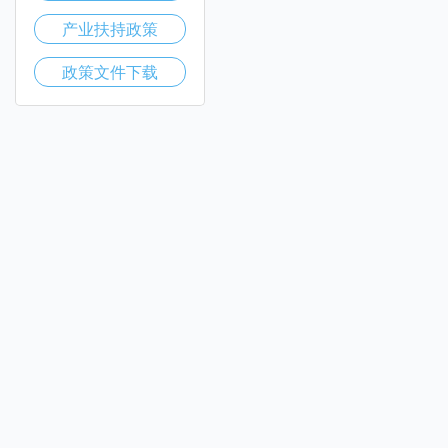
产业扶持政策
政策文件下载