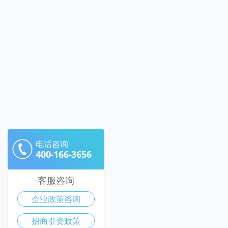
电话咨询
400-166-3656
客服咨询
企业政策咨询
招商引资政策