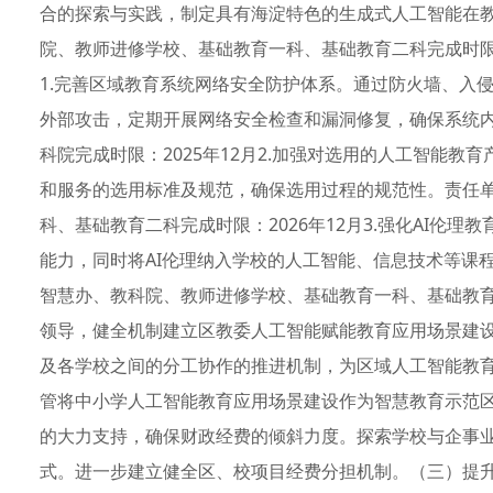
合的探索与实践，制定具有海淀特色的生成式人工智能在
院、教师进修学校、基础教育一科、基础教育二科完成时限：
1.完善区域教育系统网络安全防护体系。通过防火墙、入
外部攻击，定期开展网络安全检查和漏洞修复，确保系统
科院完成时限：2025年12月2.加强对选用的人工智能
和服务的选用标准及规范，确保选用过程的规范性。责任
科、基础教育二科完成时限：2026年12月3.强化AI伦
能力，同时将AI伦理纳入学校的人工智能、信息技术等课
智慧办、教科院、教师进修学校、基础教育一科、基础教育二
领导，健全机制建立区教委人工智能赋能教育应用场景建
及各学校之间的分工协作的推进机制，为区域人工智能教
管将中小学人工智能教育应用场景建设作为智慧教育示范区
的大力支持，确保财政经费的倾斜力度。探索学校与企事
式。进一步建立健全区、校项目经费分担机制。（三）提