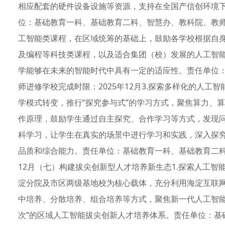
相应配套的硬件设备设施等资源，支持在全国产信创环境
位：基础教育一科、基础教育二科、智慧办、教科院、教师进
工智能类课程，在区域统筹的基础上，鼓励各学校根据自
及编程等科技类课程，以及适合集团（校）发展的人工智
学能够在未来的智能时代中具有一定的适应性。责任单位
师进修学校完成时限：2025年12月3.探索多样化的人
学模式转变，推行“探究参与式”的学习方式，聚焦算力、
作原理，鼓励学生通过自主探究、合作学习等方式，发现
科学习，让学生在真实的场景中进行学习和实践，深入探
品质和综合能力。责任单位：基础教育一科、基础教育二科
12月（七）构建拔尖创新型人才培养新生态1.探索人工
淀分院及市区两级基地校为核心载体，充分利用海淀互联
中培养、分散培养、组合培养等方式，聚焦新一代人工智能
次”的区域人工智能拔尖创新人才培养体系。责任单位：基