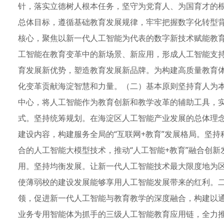
针，落实立德树人根本任务，坚守为党育人、为国育才的
总体目标，遵循基础教育发展规律，牢牢把握数字化转型背
核心，聚焦以新一代人工智能为代表的数字新技术赋能教
工智能在教育变革中的新场景、新应用，形成人工智能支
育发展新优势，塑造教育发展新品牌。为构建高质量教育
化变革贡献海淀智慧和力量。（二）基本原则坚持育人为
中心，将人工智能作为教育创新和教学改革的辅助工具，
式。坚持统筹规划。在海淀区人工智能产业发展的总体理念
建设内容，构建服务全局的“互联网+教育”发展格局。坚
合的人工智能大模型技术，推动“人工智能+教育”融合创
用。坚持均衡发展。让新一代人工智能技术最大限度地为
使薄弱校的建设发展能够享用人工智能发展带来的红利。
领，促进新一代人工智能与教育教学的深度融合，构建以
业务专用智能体为抓手的三级人工智能教育应用链，全力