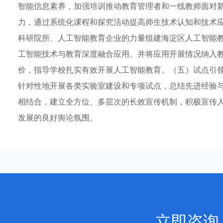
智能信息素养，加强培训推动教育管理者和一线教师面对
力，通过系统化课程和探究活动提高师生技术认知和技术
科研院所、人工智能教育企业的力量组建海淀区人工智能教
工智能技术与教育深度融合应用。并将应用开展情况纳入教
价，指导学校扎实有效开展人工智能教育。（五）试点引
针对性地开展各类实验室建设和专项试点，总结先进经验
相结合，建立全方位、多层次的长效宣传机制，积极宣传
发展的良好舆论氛围。
立即咨询