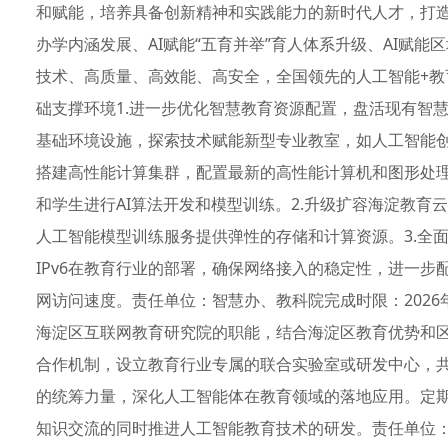
和赋能，培养具备创新精神和实践能力的新时代人才，打造
办学内涵发展、AI赋能“五育并举”育人体系升级、AI赋
技术、高质量、高效能、高安全，全国领先的人工智能+
础支撑环境1.进一步优化智慧教育资源配置，盘活现有智慧
基础环境设施，探索技术赋能新型专业教室，如人工智能
搭建高性能计算集群，配置最新的高性能计算机和图形处理
和学生进行AI算法开发和模型训练。2.升级扩容海淀教
人工智能模型训练服务提供弹性的存储和计算资源。3.全面
IPv6在教育行业的部署，确保网络接入的稳定性，进一
网访问速度。责任单位：智慧办、教科院完成时限：2026
海淀区互联网教育研究院的职能，结合海淀区教育优势和
合作机制，设立教育行业专属的联合实验室或研发中心，
的统筹力量，深化人工智能体在教育领域的落地应用。定
知识交流的同时推进人工智能教育技术的研发。责任单位：智