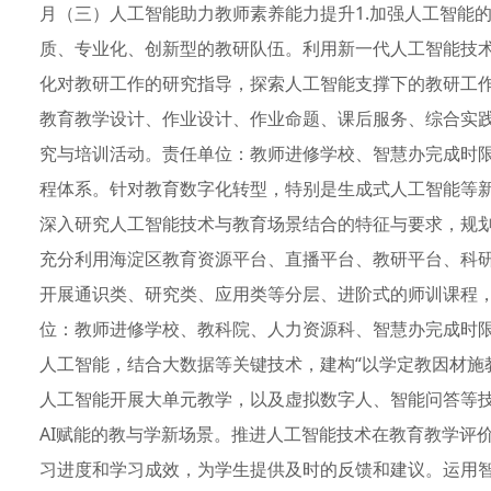
月（三）人工智能助力教师素养能力提升1.加强人工智能
质、专业化、创新型的教研队伍。利用新一代人工智能技
化对教研工作的研究指导，探索人工智能支撑下的教研工
教育教学设计、作业设计、作业命题、课后服务、综合实
究与培训活动。责任单位：教师进修学校、智慧办完成时限：
程体系。针对教育数字化转型，特别是生成式人工智能等
深入研究人工智能技术与教育场景结合的特征与要求，规
充分利用海淀区教育资源平台、直播平台、教研平台、科
开展通识类、研究类、应用类等分层、进阶式的师训课程
位：教师进修学校、教科院、人力资源科、智慧办完成时限：
人工智能，结合大数据等关键技术，建构“以学定教因材施
人工智能开展大单元教学，以及虚拟数字人、智能问答等
AI赋能的教与学新场景。推进人工智能技术在教育教学评
习进度和学习成效，为学生提供及时的反馈和建议。运用