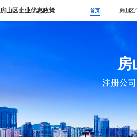
房山区企业优惠政策
首页
房山区
房
注册公司