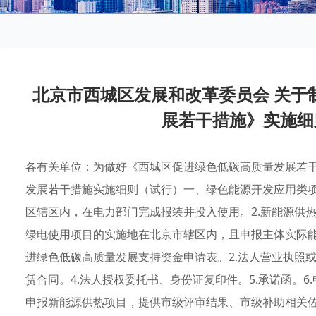
北京市西城区发展和改革委员会 关于
展若干措施》实施细
各有关单位：为做好《西城区促进绿色低碳高质量发展若
发展若干措施实施细则（试行）一、绿色能源开发应用类项
区辖区内，在电力部门完成报装并投入使用。2.新能源供
绿电使用项目的实施地在北京市辖区内，且申报主体实际能
进绿色低碳高质量发展支持资金申请表。2.法人营业执照
赁合同。4.法人授权委托书、身份证复印件。5.承诺函。6
申报新能源供热项目，提供市级评审结果、市级补助相关佐