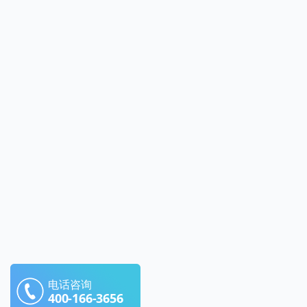
电话咨询
400-166-3656