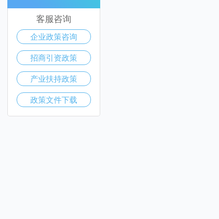
客服咨询
企业政策咨询
招商引资政策
产业扶持政策
政策文件下载