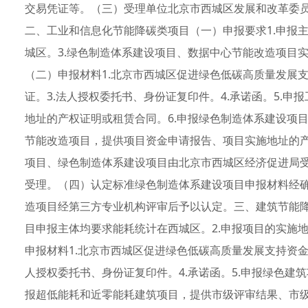
交易凭证等。（三）受理单位北京市西城区发展和改革委
二、工业和信息化节能降碳类项目（一）申报要求1.申报
城区。3.绿色制造体系建设项目、数据中心节能改造项目实
（二）申报材料1.北京市西城区促进绿色低碳高质量发展支
证。3.法人授权委托书、身份证复印件。4.承诺函。5.
地址的产权证明或租赁合同。6.申报绿色制造体系建设项
节能改造项目，提供项目资金申请报告、项目实施地址的产
项目、绿色制造体系建设项目由北京市西城区经济促进局受
受理。（四）认定标准绿色制造体系建设项目申报材料经
造项目经第三方专业机构评审后予以认定。三、建筑节能降
目申报主体均要求能耗统计在西城区。2.申报项目的实施
申报材料1.北京市西城区促进绿色低碳高质量发展支持资金
人授权委托书、身份证复印件。4.承诺函。5.申报绿色建
报超低能耗和近零能耗建筑项目，提供市级评审结果、市级