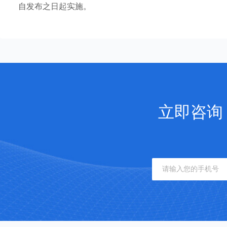
自发布之日起实施。
立即咨询